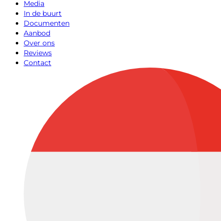
Media
In de buurt
Documenten
Aanbod
Over ons
Reviews
Contact