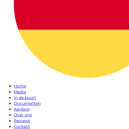
Home
Media
In de buurt
Documenten
Aanbod
Over ons
Reviews
Contact